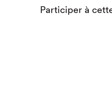
Participer à cette