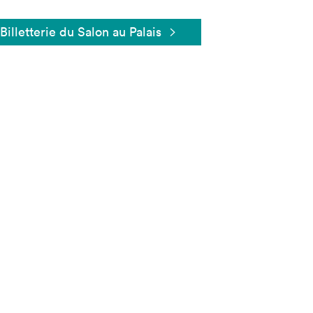
Billetterie du Salon au Palais