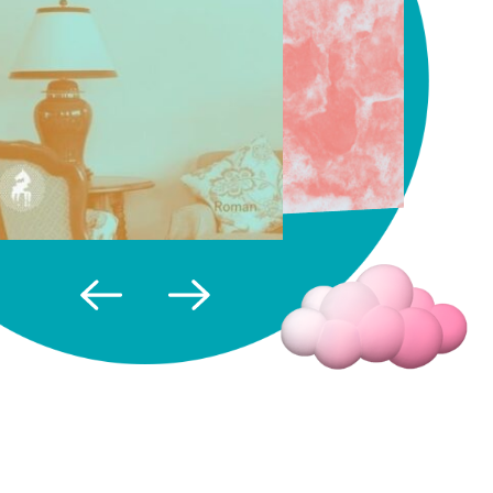
Fermer