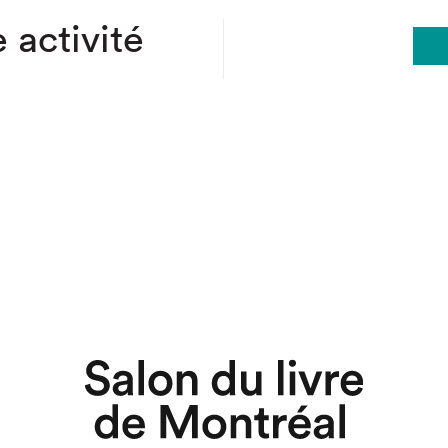
 activité