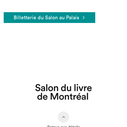
Billetterie du Salon au Palais
Que cherchez-vous?