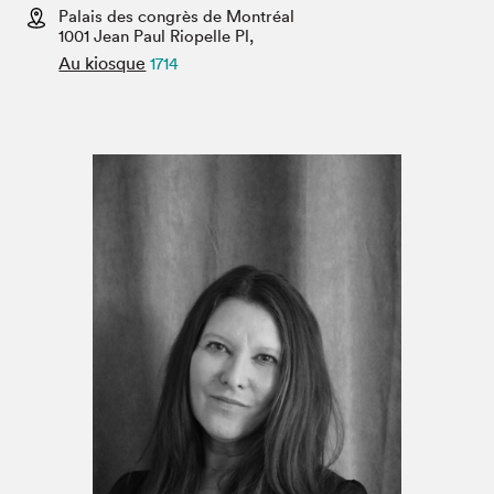
Espace médias
Palais des congrès de Montréal
1001 Jean Paul Riopelle Pl,
Au kiosque
1714