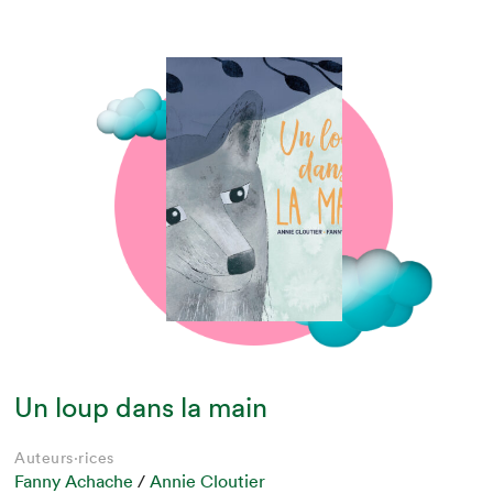
Un loup dans la main
Auteurs·rices
Fanny Achache
/
Annie Cloutier