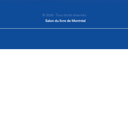
© 2026 - Tous droits réservés