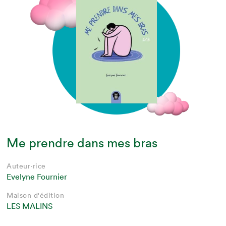
Me prendre dans mes bras
Auteur·rice
Evelyne Fournier
Maison d'édition
LES MALINS