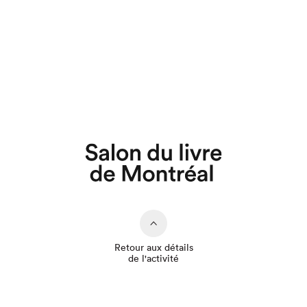
Que cherchez-vous?
Retour aux détails
de l'activité