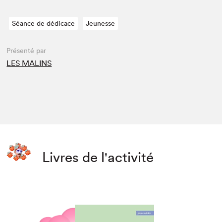
Séance de dédicace
Jeunesse
Présenté par
LES MALINS
Livres de l'activité