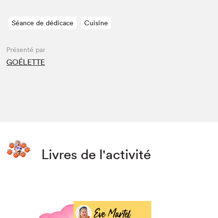
Séance de dédicace
Cuisine
Présenté par
GOÉLETTE
Livres de l'activité