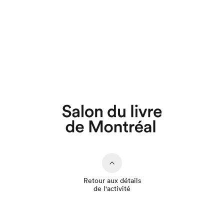
Que cherchez-vous?
Retour aux détails
de l'activité