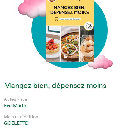
Mangez bien, dépensez moins
Auteur·rice
Eve Martel
Maison d'édition
GOÉLETTE