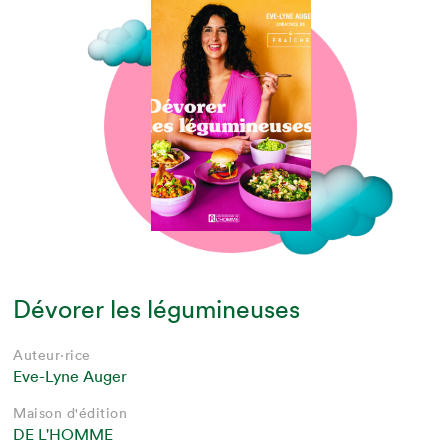
Dévorer les légumineuses
Auteur·rice
Eve-Lyne Auger
Maison d'édition
DE L'HOMME