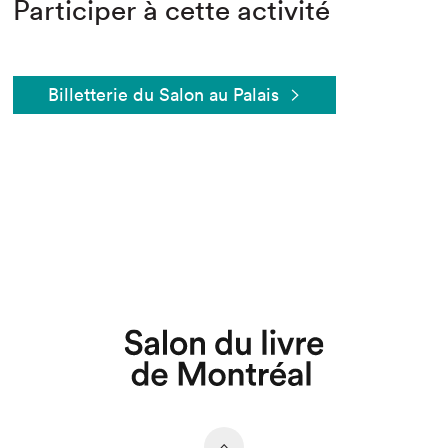
Participer à cette activité
Billetterie du Salon au Palais
Que cherchez-vous?