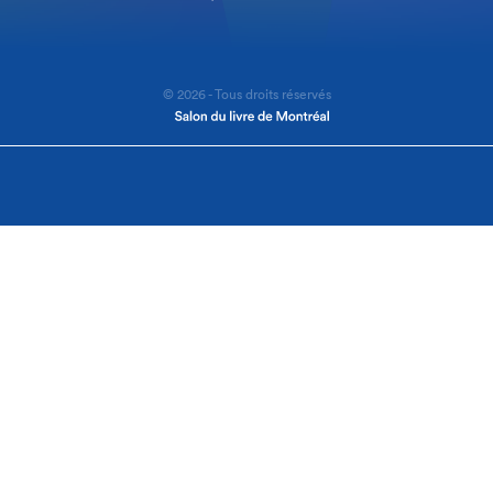
© 2026 - Tous droits réservés