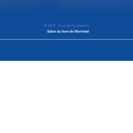
© 2026 - Tous droits réservés