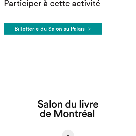
Participer à cette activité
Billetterie du Salon au Palais
Que cherchez-vous?