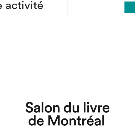
 activité