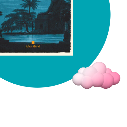
Fermer