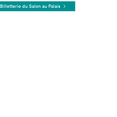
Billetterie du Salon au Palais