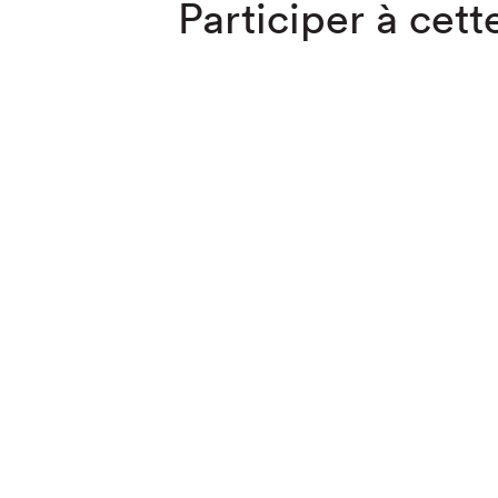
Participer à cette