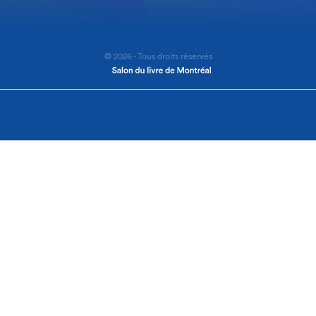
© 2026 - Tous droits réservés