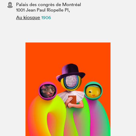
Espace médias
Palais des congrès de Montréal
1001 Jean Paul Riopelle Pl,
Au kiosque
1906