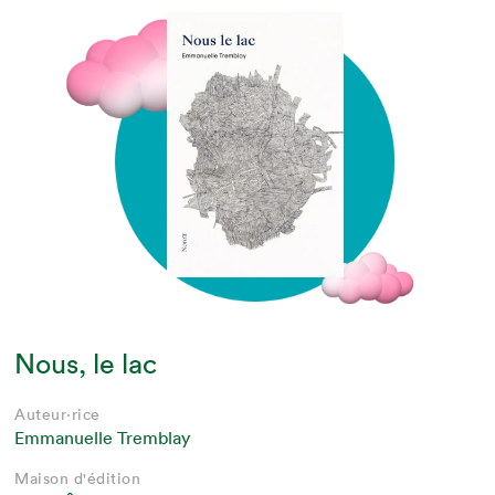
Nous, le lac
Auteur·rice
Emmanuelle Tremblay
Maison d'édition