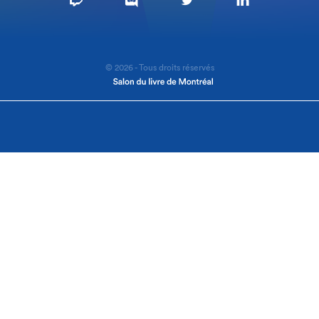
© 2026 - Tous droits réservés