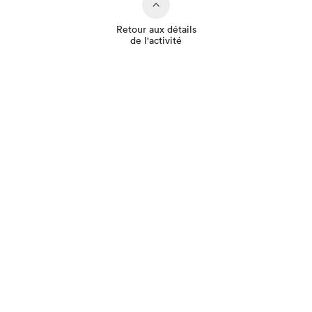
Retour aux détails
de l'activité