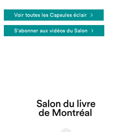
Voir toutes les Capsules éclair
S'abonner aux vidéos du Salon
Que cherchez-vous?