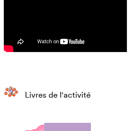
Livres de l'activité