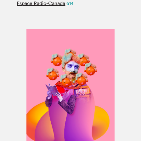
Espace médias
Espace Radio-Canada
614