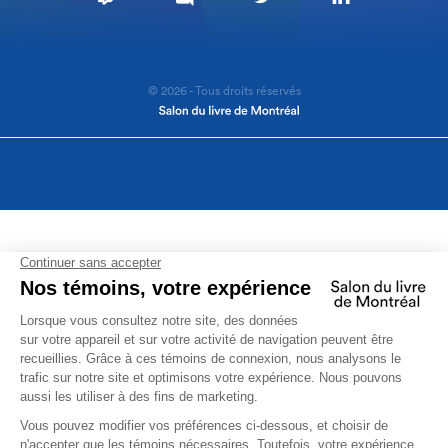
© 2026 - Tous droits réservés