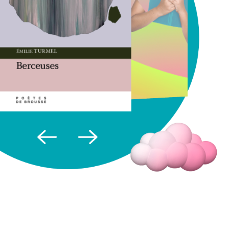
Fermer