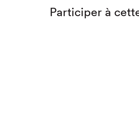
Participer à cette