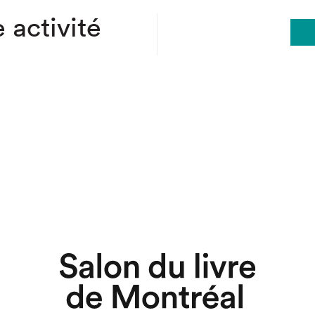
 activité