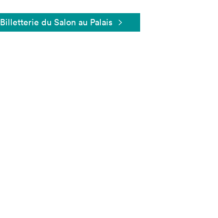
Billetterie du Salon au Palais