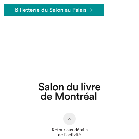
Billetterie du Salon au Palais
Que cherchez-vous?
Retour aux détails
de l'activité