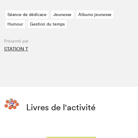
Séance de dédicace
Jeunesse
Albums jeunesse
Humour
Gestion du temps
Présenté par
STATION T
Livres de l'activité