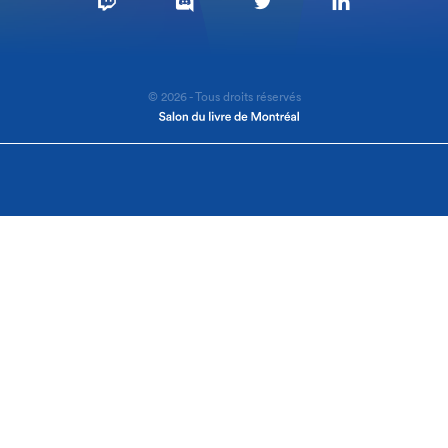
© 2026 - Tous droits réservés