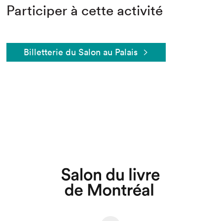
Participer à cette activité
Billetterie du Salon au Palais
Que cherchez-vous?