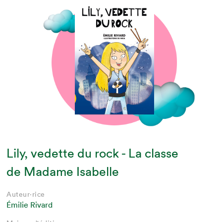
Lily, vedette du rock - La classe
de Madame Isabelle
Auteur·rice
Émilie Rivard