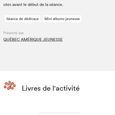
utes avant le début de la séance.
Séance de dédicace
Mini albums jeunesse
Présenté par
QUÉBEC AMÉRIQUE JEUNESSE
Livres de l'activité