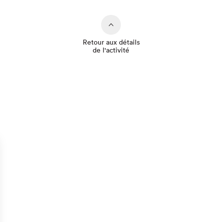
Retour aux détails
de l'activité