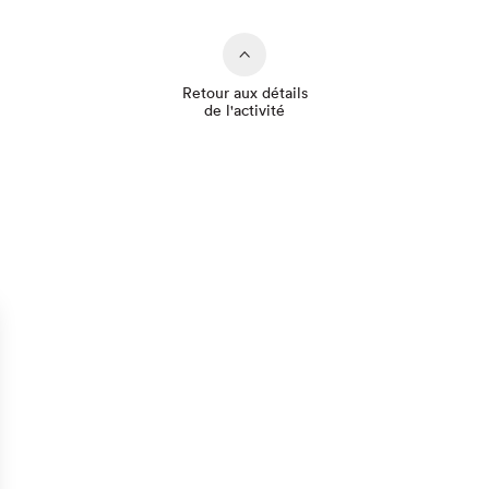
Retour aux détails
de l'activité