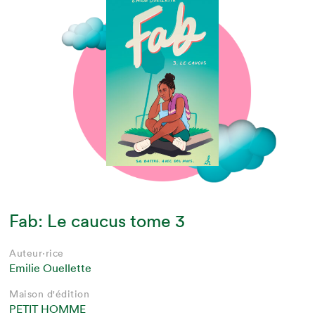
Fab: Le caucus tome 3
Auteur·rice
Emilie Ouellette
Maison d'édition
PETIT HOMME