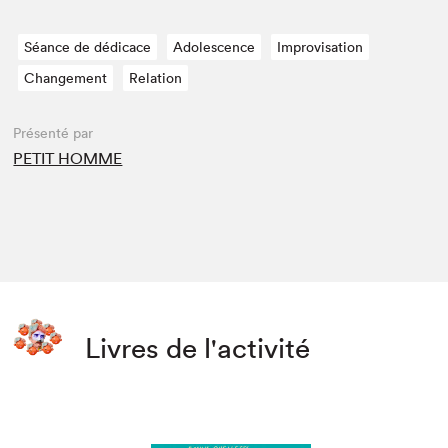
Séance de dédicace
Adolescence
Improvisation
Changement
Relation
Présenté par
PETIT HOMME
Livres de l'activité