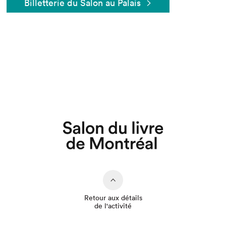
Billetterie du Salon au Palais
Que cherchez-vous?
Retour aux détails
de l'activité