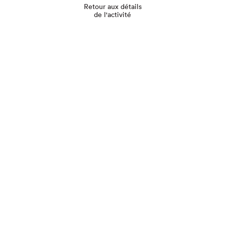
Retour aux détails
de l'activité