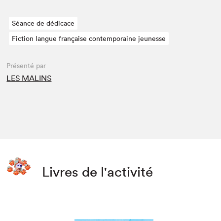
Séance de dédicace
Fiction langue française contemporaine jeunesse
Présenté par
LES MALINS
Livres de l'activité