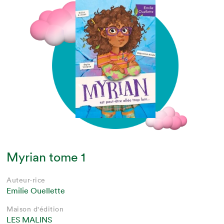
Myrian tome 1
Auteur·rice
Emilie Ouellette
Maison d'édition
LES MALINS