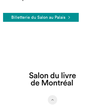
Billetterie du Salon au Palais
Que cherchez-vous?