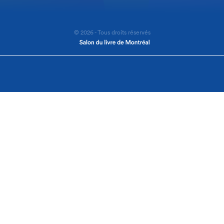
© 2026 - Tous droits réservés