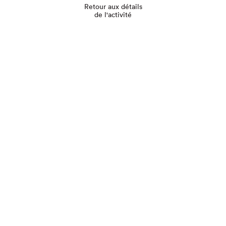
Retour aux détails
de l'activité