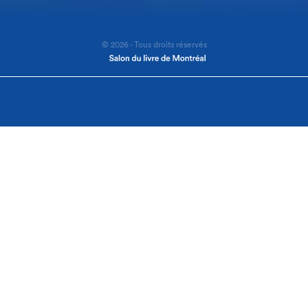
© 2026 - Tous droits réservés