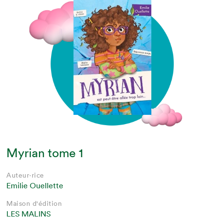
Myrian tome 1
Auteur·rice
Emilie Ouellette
Maison d'édition
LES MALINS