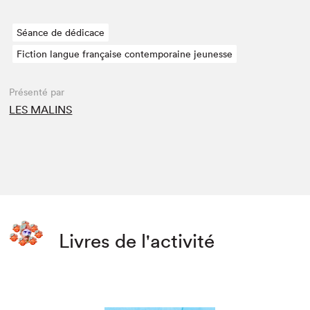
Séance de dédicace
Fiction langue française contemporaine jeunesse
Présenté par
LES MALINS
Livres de l'activité