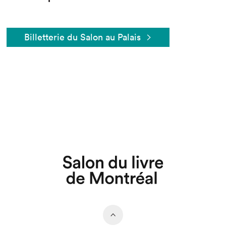
Billetterie du Salon au Palais
Que cherchez-vous?