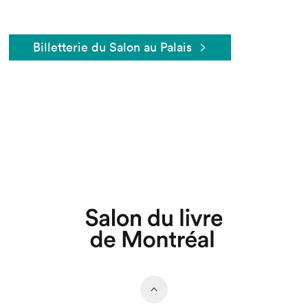
Billetterie du Salon au Palais
Que cherchez-vous?