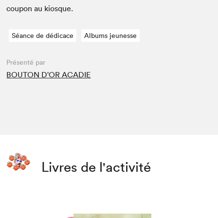
coupon au kiosque.
Séance de dédicace
Albums jeunesse
Présenté par
BOUTON D'OR ACADIE
Livres de l'activité