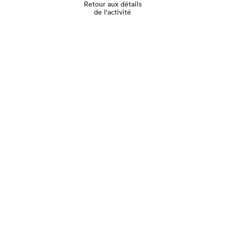
Retour aux détails
de l'activité