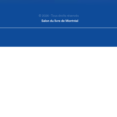
© 2026 - Tous droits réservés