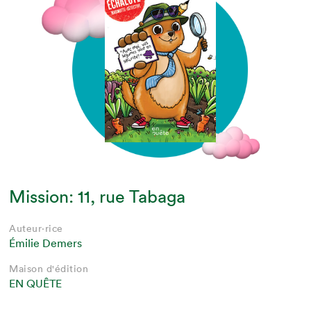
Mission: 11, rue Tabaga
Auteur·rice
Émilie Demers
Maison d'édition
EN QUÊTE