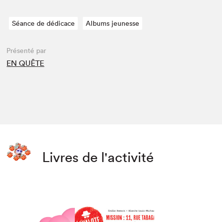
Séance de dédicace
Albums jeunesse
Présenté par
EN QUÊTE
Livres de l'activité