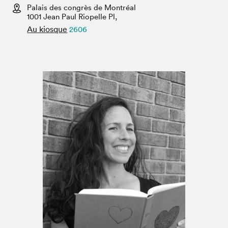
Espace médias
Palais des congrès de Montréal
1001 Jean Paul Riopelle Pl,
Au kiosque
2606