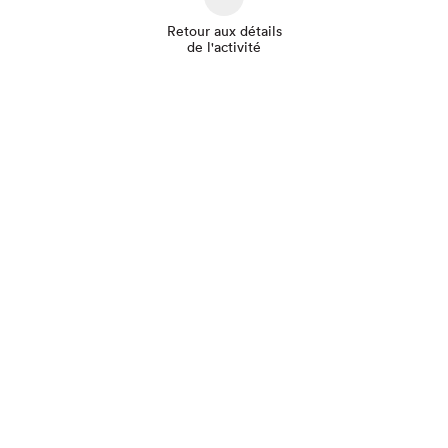
Retour aux détails
de l'activité