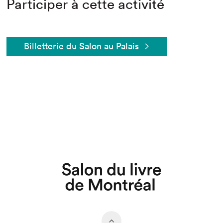
Participer à cette activité
Billetterie du Salon au Palais
Que cherchez-vous?