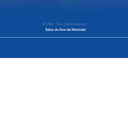
© 2026 - Tous droits réservés