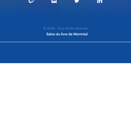
© 2026 - Tous droits réservés