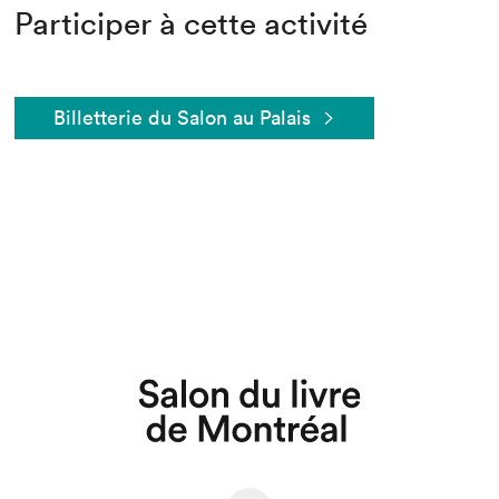
Participer à cette activité
Billetterie du Salon au Palais
Que cherchez-vous?