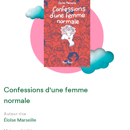
Confessions d'une femme
normale
Auteur·rice
Éloïse Marseille