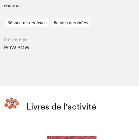
séance.
Séance de dédicace
Bandes dessinées
Présenté par
POW POW
Livres de l'activité