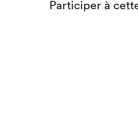
Participer à cette