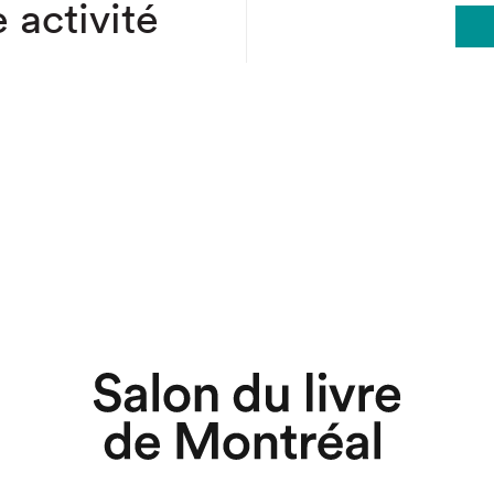
 activité