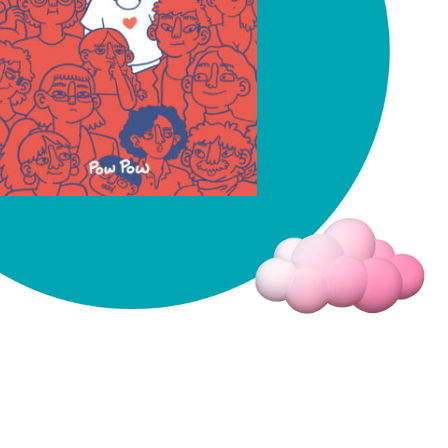
Fermer