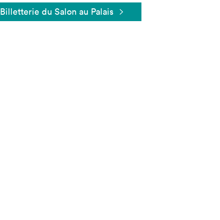
Billetterie du Salon au Palais