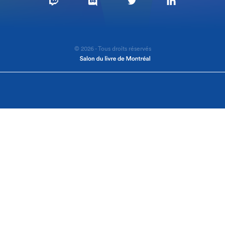
© 2026 - Tous droits réservés