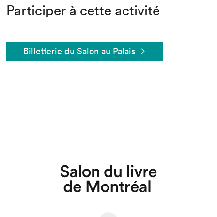
Participer à cette activité
Billetterie du Salon au Palais
Que cherchez-vous?