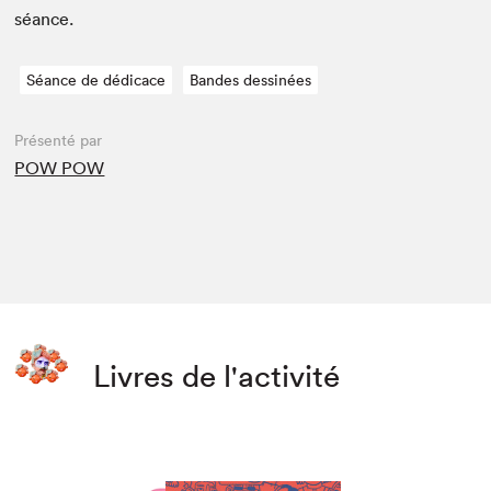
séance.
Séance de dédicace
Bandes dessinées
Présenté par
POW POW
Livres de l'activité