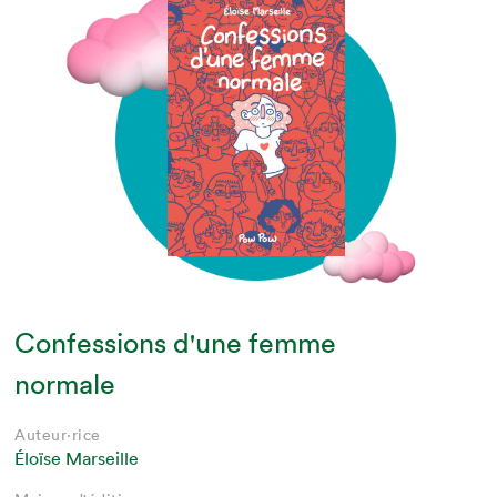
Confessions d'une femme
normale
Auteur·rice
Éloïse Marseille