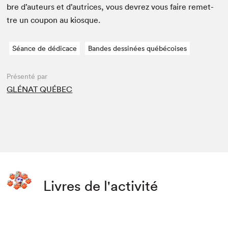
bre d’auteurs et d’autrices, vous devrez vous faire remet­
tre un coupon au kiosque.
Séance de dédicace
Bandes dessinées québécoises
Présenté par
GLÉNAT QUÉBEC
Livres de l'activité