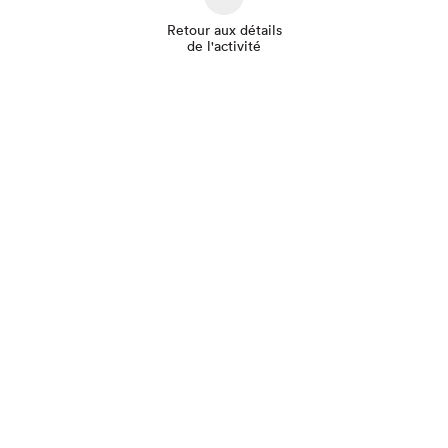
Retour aux détails
de l'activité