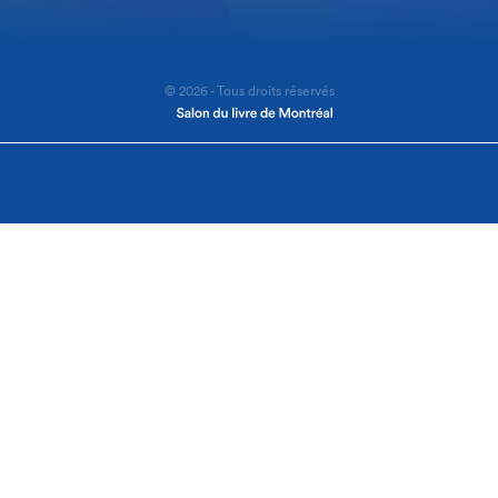
© 2026 - Tous droits réservés