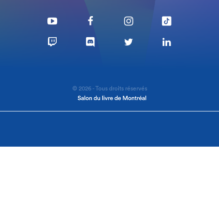
© 2026 - Tous droits réservés