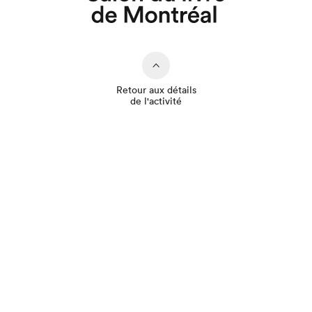
Retour aux détails
de l'activité