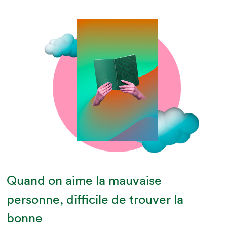
Quand on aime la mauvaise
personne, difficile de trouver la
bonne