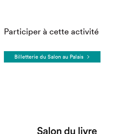
Participer à cette activité
Billetterie du Salon au Palais
Que cherchez-vous?