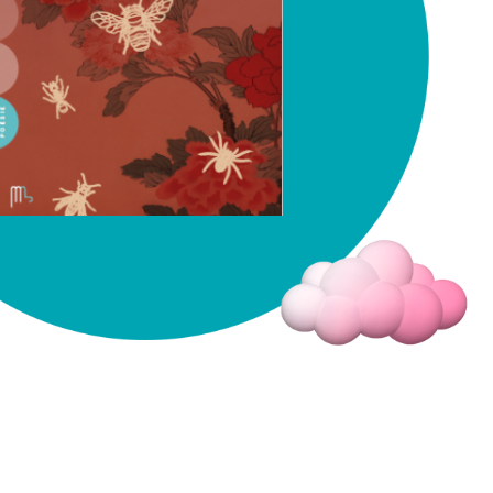
Fermer