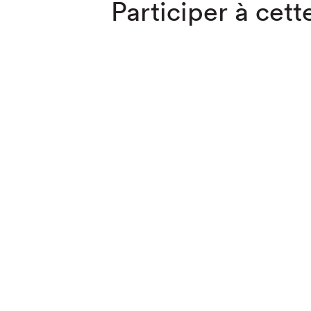
Participer à cette