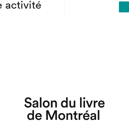
 activité