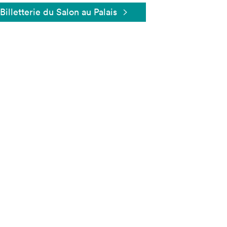
Billetterie du Salon au Palais