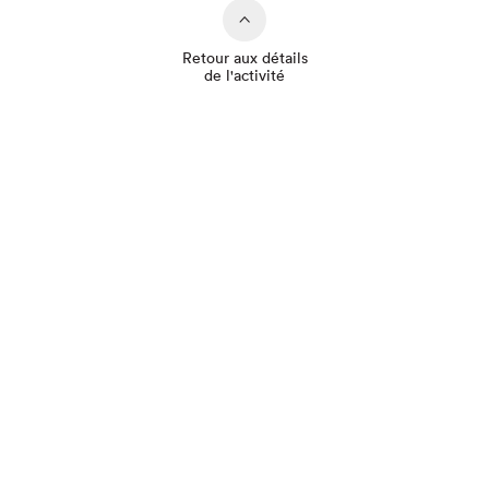
Retour aux détails
de l'activité