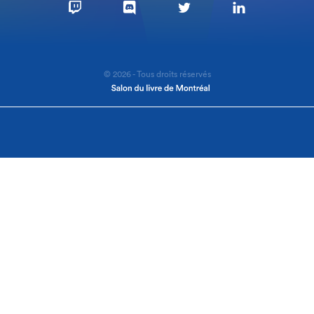
© 2026 - Tous droits réservés