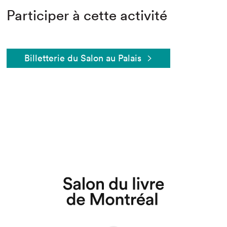
Participer à cette activité
Billetterie du Salon au Palais
Que cherchez-vous?