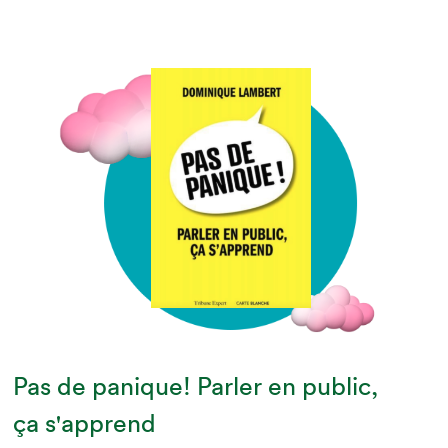
Pas de panique! Parler en public,
ça s'apprend