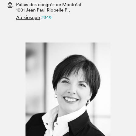
Espace médias
Palais des congrès de Montréal
1001 Jean Paul Riopelle Pl,
Au kiosque
2349