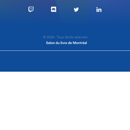
© 2026 - Tous droits réservés