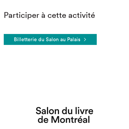
Participer à cette activité
Billetterie du Salon au Palais
Que cherchez-vous?