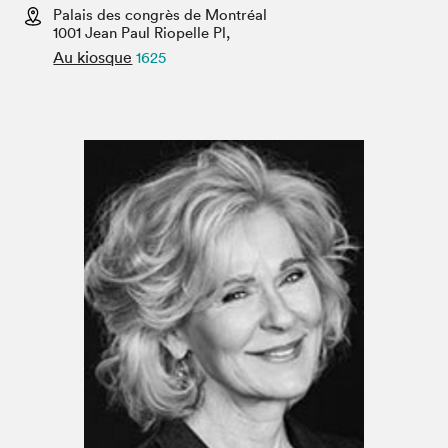
Espace médias
Palais des congrès de Montréal
1001 Jean Paul Riopelle Pl,
Au kiosque
1625