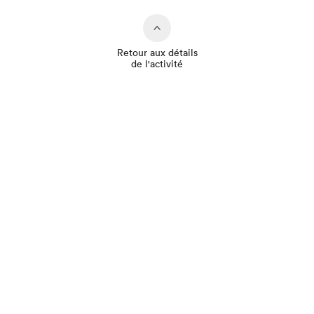
Retour aux détails
de l'activité