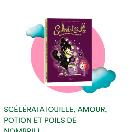
SCÉLÉRATATOUILLE, AMOUR,
POTION ET POILS DE
NOMBRIL!