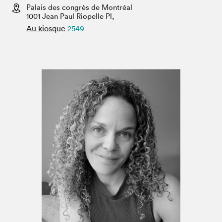
Espace médias
Palais des congrès de Montréal
1001 Jean Paul Riopelle Pl,
Au kiosque
2549