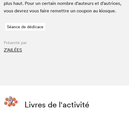
plus haut. Pour un cer­tain nom­bre d’auteurs et d’autrices,
vous devrez vous faire remet­tre un coupon au kiosque.
Séance de dédicace
Présenté par
Z'AILÉES
Livres de l'activité