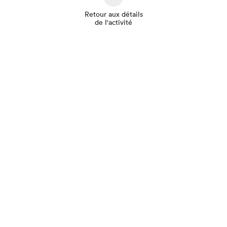
Retour aux détails
de l'activité