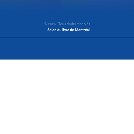
© 2026 - Tous droits réservés