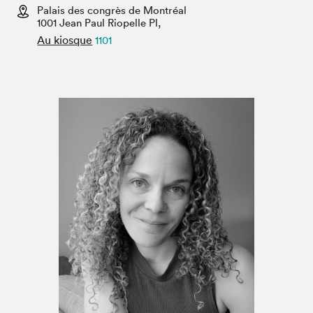
Espace médias
Palais des congrès de Montréal
1001 Jean Paul Riopelle Pl,
Au kiosque
1101