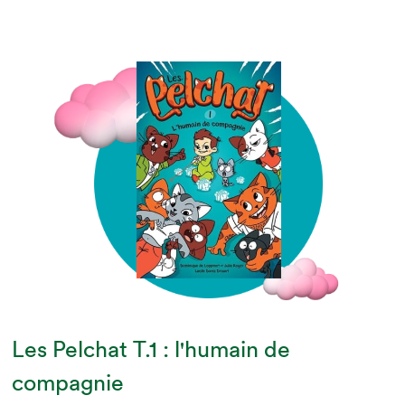
Les Pelchat T.1 : l'humain de
compagnie