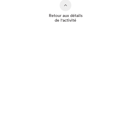
Retour aux détails
de l'activité