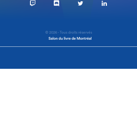
© 2026 - Tous droits réservés