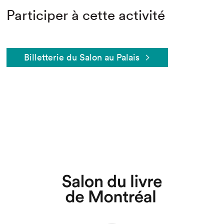
Participer à cette activité
Billetterie du Salon au Palais
Que cherchez-vous?