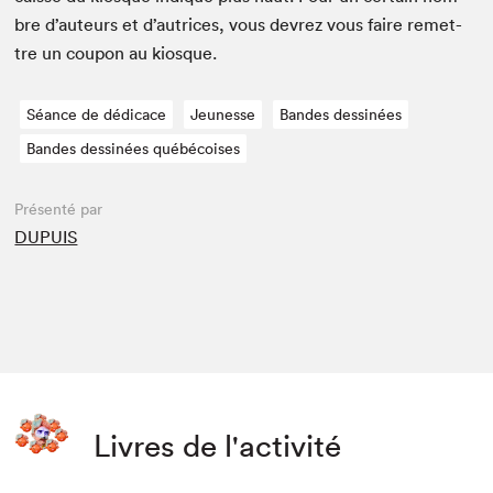
bre d’auteurs et d’autrices, vous devrez vous faire remet­
tre un coupon au kiosque.
Séance de dédicace
Jeunesse
Bandes dessinées
Bandes dessinées québécoises
Présenté par
DUPUIS
Livres de l'activité