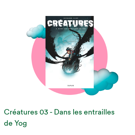
Créatures 03 - Dans les entrailles
de Yog