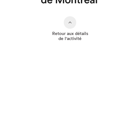
Retour aux détails
de l'activité