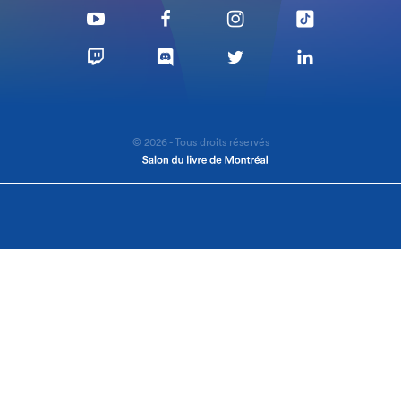
© 2026 - Tous droits réservés