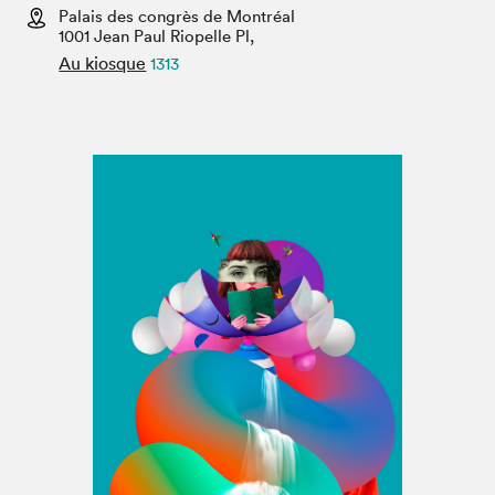
Espace médias
Palais des congrès de Montréal
1001 Jean Paul Riopelle Pl,
Au kiosque
1313