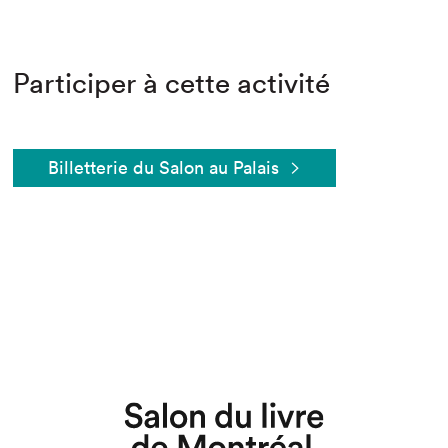
Participer à cette activité
Billetterie du Salon au Palais
Que cherchez-vous?