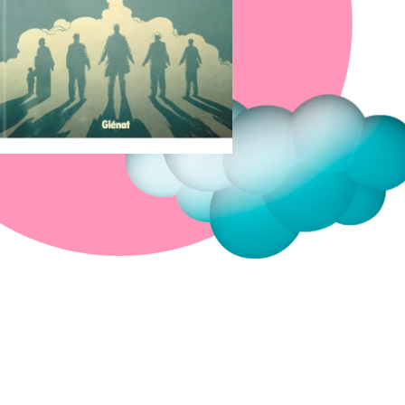
Fermer