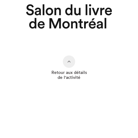
Retour aux détails
de l'activité