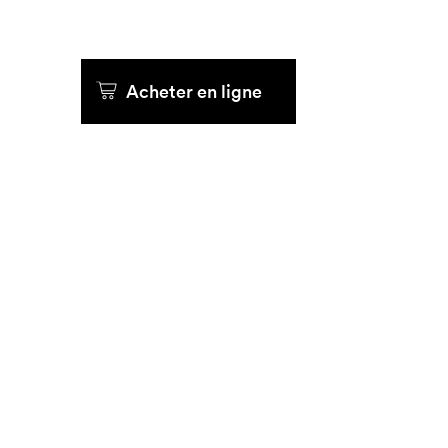
Acheter en ligne