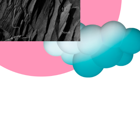
Fermer