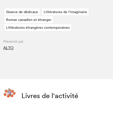
Séance de dédicace
Littératures de l'imaginaire
Roman canadien et étranger
Littératures étrangères contemporaines
Présenté par
ALTO
Livres de l'activité