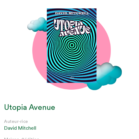
Utopia Avenue
Auteur·rice
David Mitchell