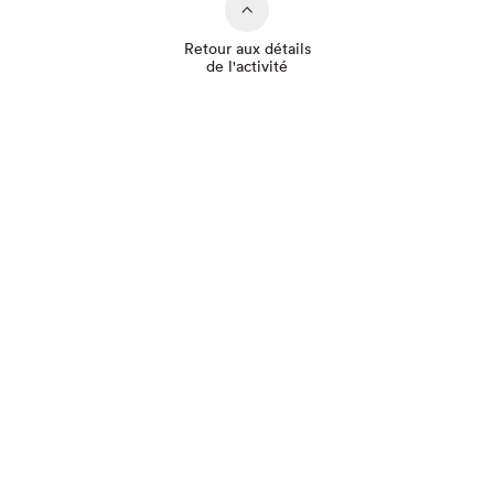
Retour aux détails
de l'activité