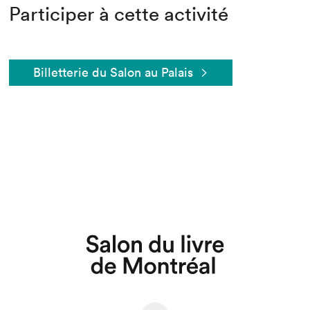
Participer à cette activité
Billetterie du Salon au Palais
Que cherchez-vous?