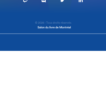
© 2026 - Tous droits réservés