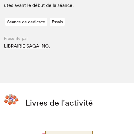
utes avant le début de la séance.
Séance de dédicace
Essais
Présenté par
LIBRAIRIE SAGA INC.
Livres de l'activité