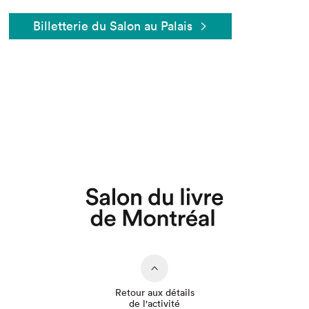
Billetterie du Salon au Palais
Que cherchez-vous?
Retour aux détails
de l'activité