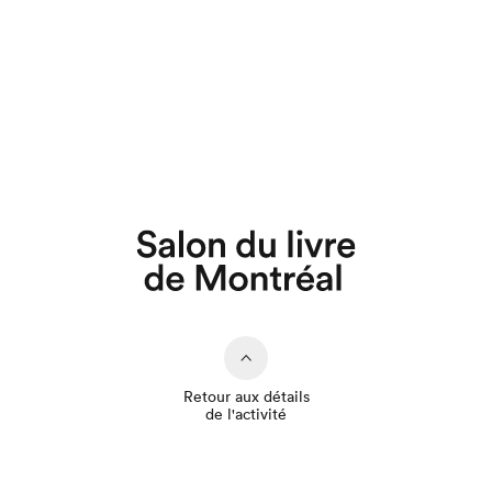
Que cherchez-vous?
Retour aux détails
de l'activité