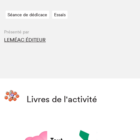
Séance de dédicace
Essais
Présenté par
LEMÉAC ÉDITEUR
Livres de l'activité