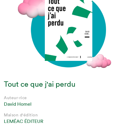
Tout ce que j'ai perdu
Auteur·rice
David Homel
Maison d'édition
LEMÉAC ÉDITEUR