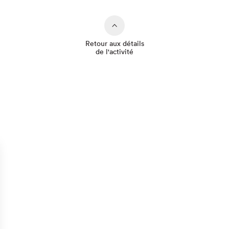
Retour aux détails
de l'activité