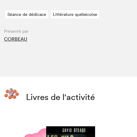
Séance de dédicace
Littérature québécoise
Présenté par
CORBEAU
Livres de l'activité