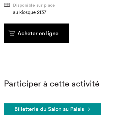
Disponible sur place
au kiosque
2137
Acheter en ligne
Participer à cette activité
Billetterie du Salon au Palais