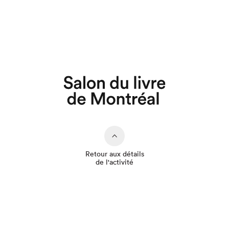
Que cherchez-vous?
Retour aux détails
de l'activité