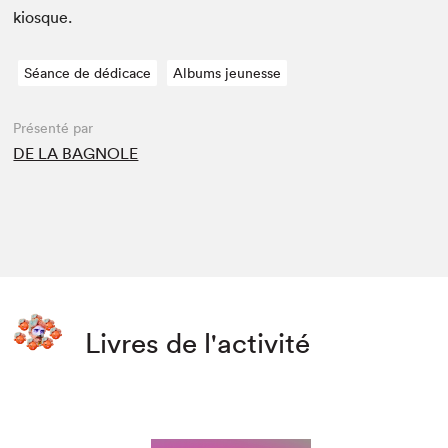
kiosque.
Séance de dédicace
Albums jeunesse
Présenté par
DE LA BAGNOLE
Livres de l'activité