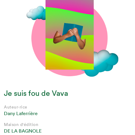
Je suis fou de Vava
Auteur·rice
Dany Laferrière
Maison d'édition
DE LA BAGNOLE