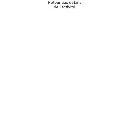
Retour aux détails
de l'activité