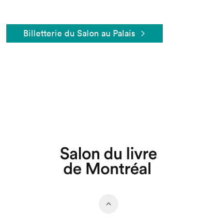
Billetterie du Salon au Palais
Que cherchez-vous?