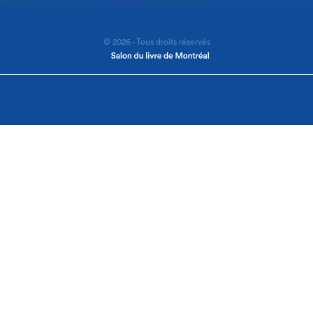
© 2026 - Tous droits réservés