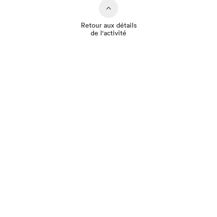
Retour aux détails
de l'activité