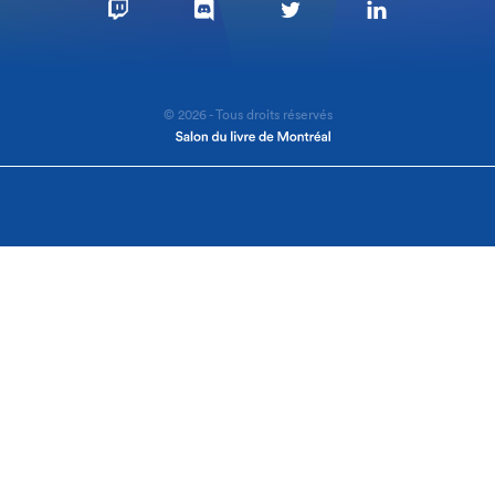
© 2026 - Tous droits réservés