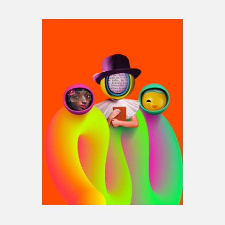
Espace médias