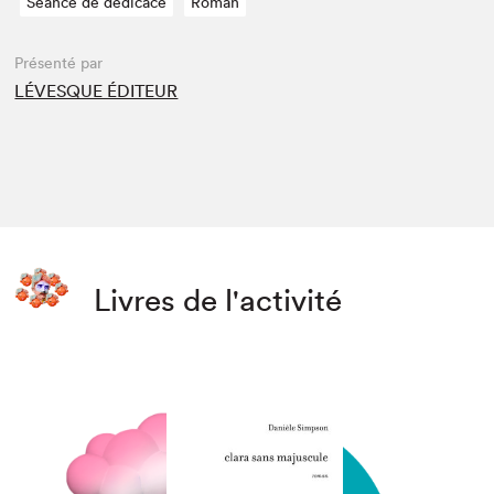
Séance de dédicace
Roman
Présenté par
LÉVESQUE ÉDITEUR
Livres de l'activité