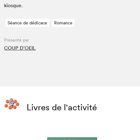
kiosque.
Séance de dédicace
Romance
Présenté par
COUP D’OEIL
Livres de l'activité