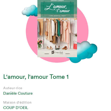
L'amour, l'amour Tome 1
Auteur·rice
Danièle Couture
Maison d'édition
COUP D’OEIL