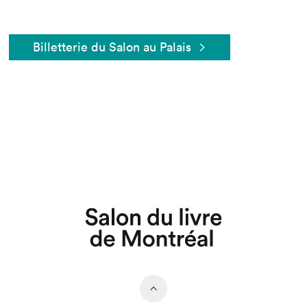
Billetterie du Salon au Palais
Que cherchez-vous?