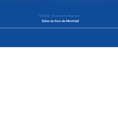
© 2026 - Tous droits réservés