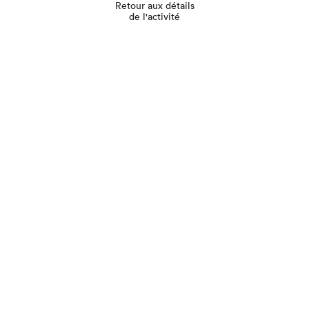
Retour aux détails
de l'activité