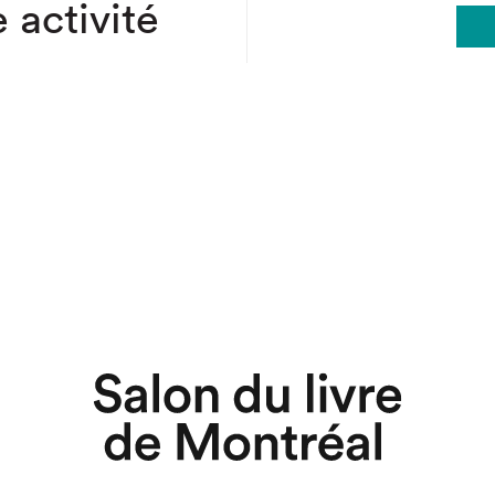
 activité