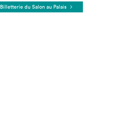
Billetterie du Salon au Palais