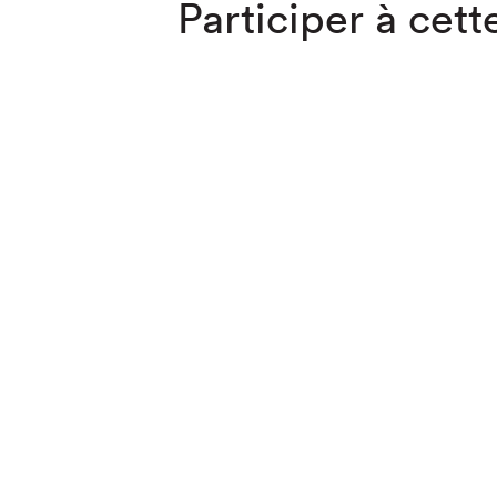
Participer à cette