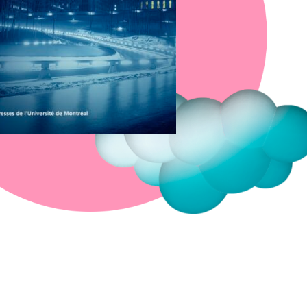
Fermer