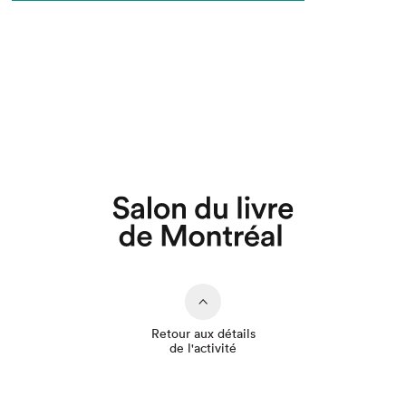
Que cherchez-vous?
Retour aux détails
de l'activité