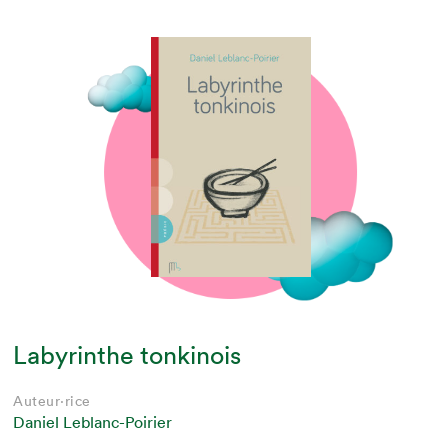
Labyrinthe tonkinois
Auteur·rice
Daniel Leblanc-Poirier