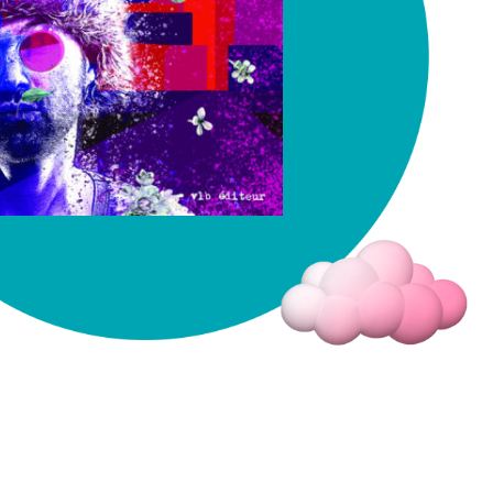
Fermer