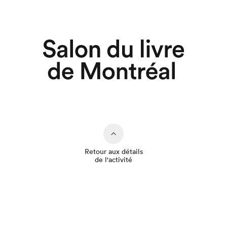
Retour aux détails
de l'activité