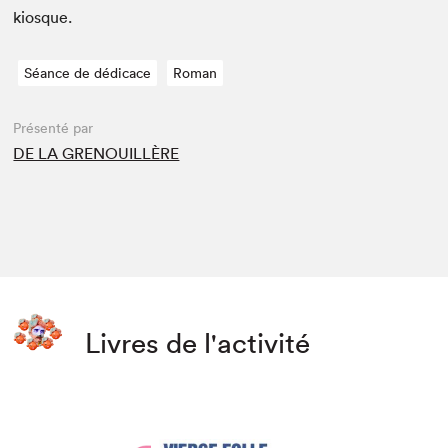
kiosque.
Séance de dédicace
Roman
Présenté par
DE LA GRENOUILLÈRE
Livres de l'activité