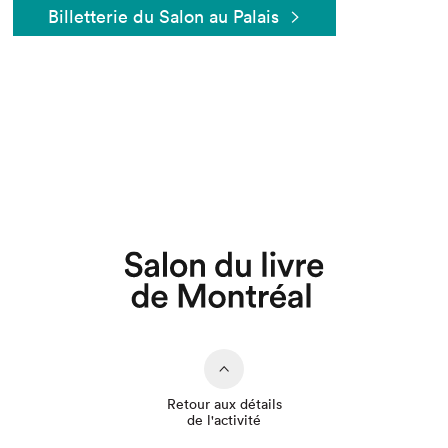
Billetterie du Salon au Palais
Que cherchez-vous?
Retour aux détails
de l'activité