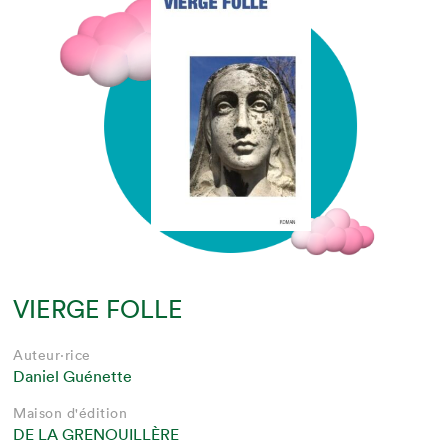
VIERGE FOLLE
Auteur·rice
Daniel Guénette
Maison d'édition
DE LA GRENOUILLÈRE