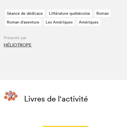
Séance de dédicace
Littérature québécoise
Roman
Roman d'aventure
Les Amériques
Amériques
Présenté par
HÉLIOTROPE
Livres de l'activité