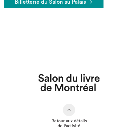
Billetterie du Salon au Palais
Que cherchez-vous?
Retour aux détails
de l'activité