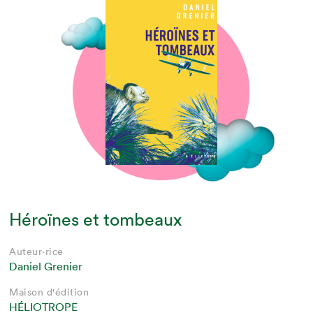
Héroïnes et tombeaux
Auteur·rice
Daniel Grenier
Maison d'édition
HÉLIOTROPE