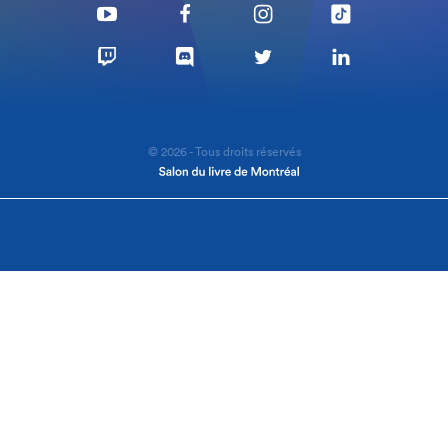
© 2026 - Tous droits réservés