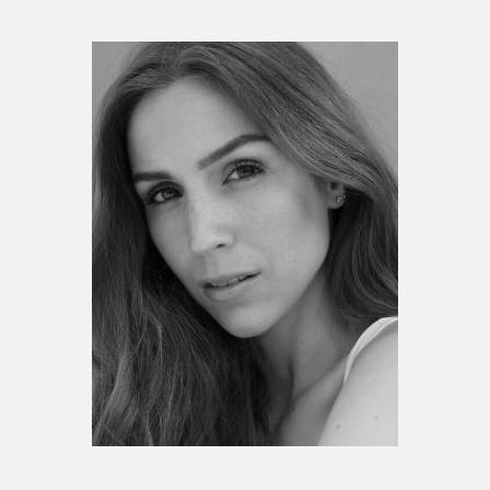
Espace médias