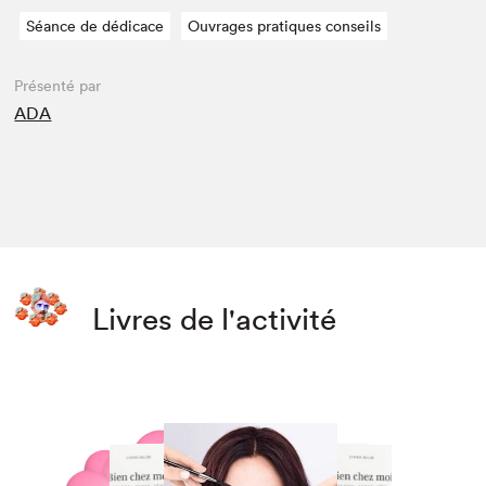
Séance de dédicace
Ouvrages pratiques conseils
Présenté par
ADA
Livres de l'activité