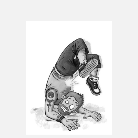
Espace médias