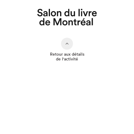
Retour aux détails
de l'activité