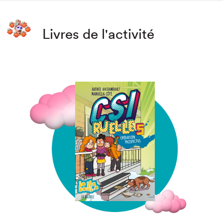
Livres de l'activité