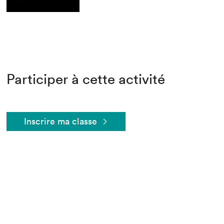
Participer à cette activité
Inscrire ma classe
Que cherchez-vous?