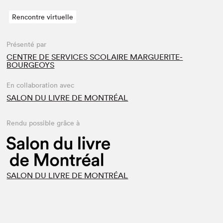
Rencontre virtuelle
Présenté par
CENTRE DE SERVICES SCOLAIRE MARGUERITE-
BOURGEOYS
En collaboration avec
SALON DU LIVRE DE MONTRÉAL
Rendu possible grâce à
SALON DU LIVRE DE MONTRÉAL