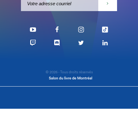
© 2026 - Tous droits réservés