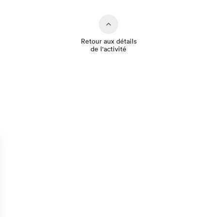
Retour aux détails
de l'activité